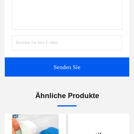
Senden Sie
Ähnliche Produkte