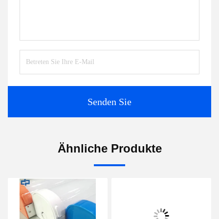
Senden Sie
Ähnliche Produkte