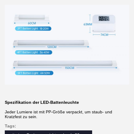
Spezifikation der LED-Battenleuchte
Jeder Lumiere ist mit PP-Größe verpackt, um staub- und
Kratzfest zu sein.
Tags: