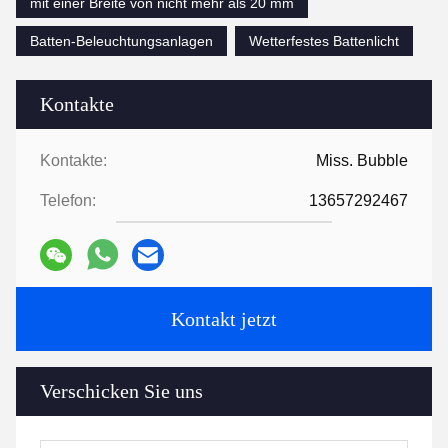
mit einer Breite von nicht mehr als 20 mm
Batten-Beleuchtungsanlagen
Wetterfestes Battenlicht
Kontakte
Kontakte:
Miss. Bubble
Telefon:
13657292467
Kontakt jetzt
Verschicken Sie uns