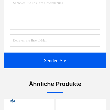
Senden Sie
Ähnliche Produkte