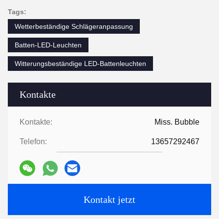
Tags:
Wetterbeständige Schlägeranpassung
Batten-LED-Leuchten
Witterungsbeständige LED-Battenleuchten
Kontakte
Kontakte:
Miss. Bubble
Telefon:
13657292467
Kontakt jetzt