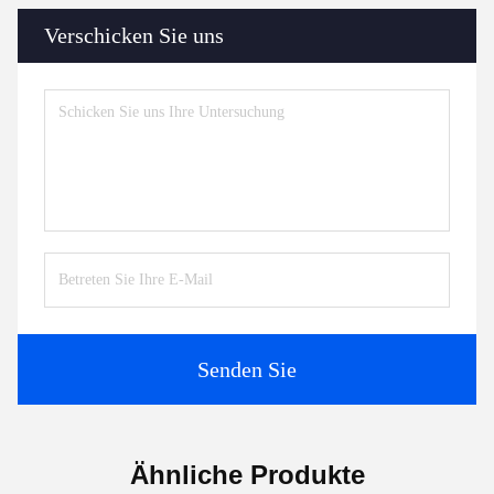
Verschicken Sie uns
Senden Sie
Ähnliche Produkte