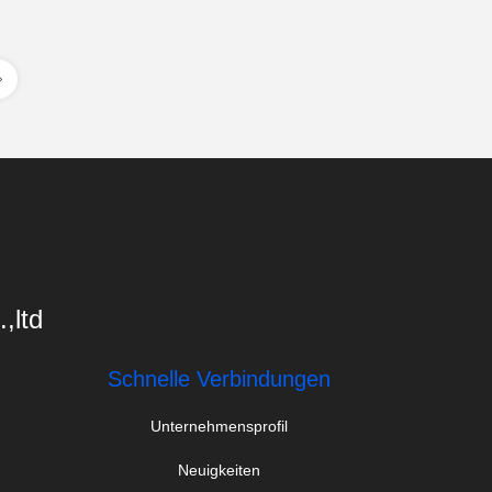
,ltd
Schnelle Verbindungen
Unternehmensprofil
Neuigkeiten