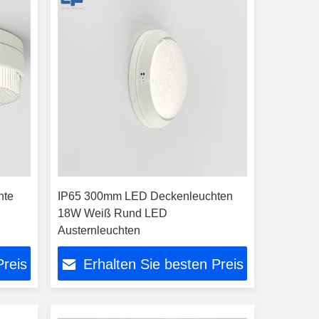
hte
IP65 300mm LED Deckenleuchten
18W Weiß Rund LED
Austernleuchten
Preis
Erhalten Sie besten Preis