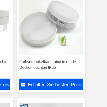
chte
Farbverdunkelbare robuste runde
Deckenleuchten IP65
Preis
Erhalten Sie besten Preis