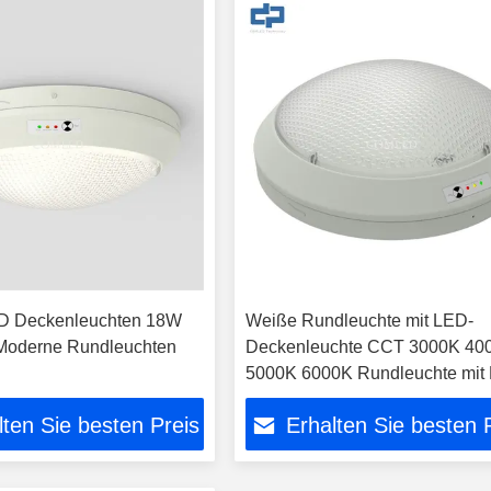
 Deckenleuchten 18W
Weiße Rundleuchte mit LED-
Moderne Rundleuchten
Deckenleuchte CCT 3000K 40
5000K 6000K Rundleuchte mit
Osterleuchte
lten Sie besten Preis
Erhalten Sie besten 