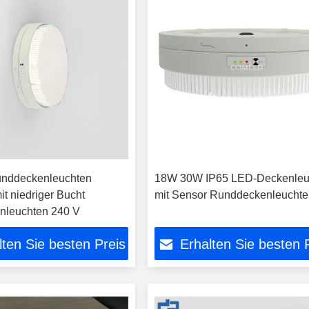
nddeckenleuchten
18W 30W IP65 LED-Deckenleu
t niedriger Bucht
mit Sensor Runddeckenleuchte
nleuchten 240 V
lten Sie besten Preis
Erhalten Sie besten 