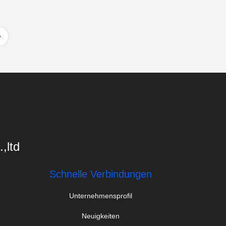
,ltd
Schnelle Verbindungen
Unternehmensprofil
Neuigkeiten