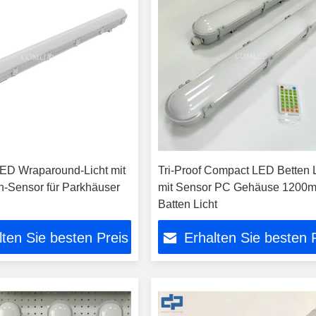
ED Wraparound-Licht mit
Tri-Proof Compact LED Betten L
n-Sensor für Parkhäuser
mit Sensor PC Gehäuse 1200
Batten Licht
lten Sie besten Preis
Erhalten Sie besten 