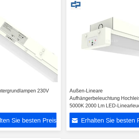
ntergrundlampen 230V
Außen-Lineare
Aufhängerbeleuchtung Hochlei
5000K 2000 Lm LED-Linearleu
lten Sie besten Preis
Erhalten Sie besten 